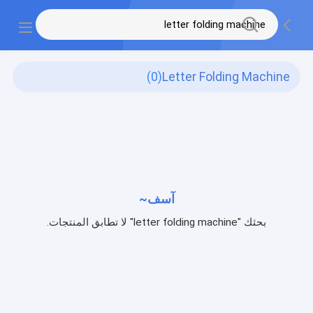
(0)
Letter Folding Machine
آسف~
بحثك "letter folding machine" لا تطابق المنتجات.