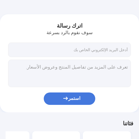
اترك رسالة
سوف نقوم بالرد بسرعة
استمر
فئاتنا