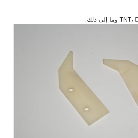
إلى ذلك.