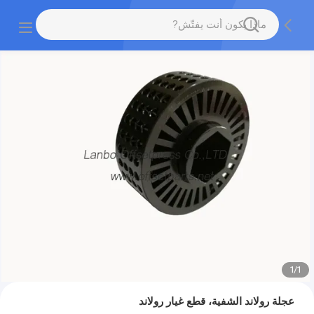
1
/
1
عجلة رولاند الشفية، قطع غيار رولاند