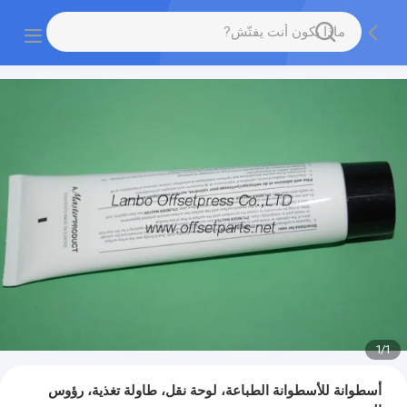
1
/
1
أسطوانة للأسطوانة الطباعة، لوحة نقل، طاولة تغذية، رؤوس